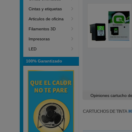
Cintas y etiquetas
Articulos de oficina
Filamentos 3D
Impresoras
LED
100% Garantizado
Opiniones cartucho de 
CARTUCHOS DE TINTA
H