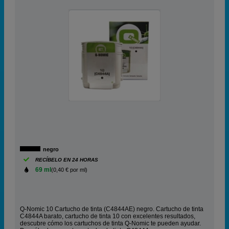
negro
RECÍBELO EN 24 HORAS
69 ml
(0,40 € por ml)
Q-Nomic 10 Cartucho de tinta (C4844AE) negro. Cartucho de tinta
C4844A barato, cartucho de tinta 10 con excelentes resultados,
descubre cómo los cartuchos de tinta Q-Nomic te pueden ayudar.