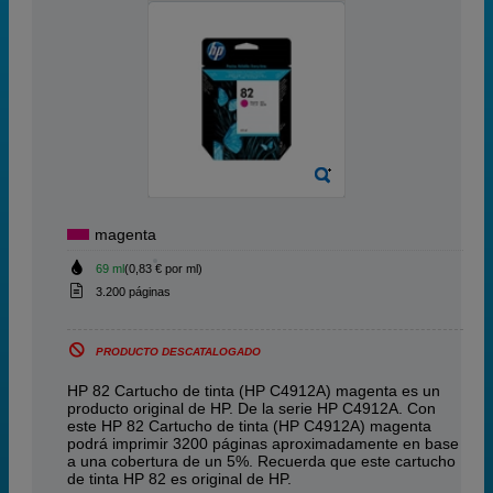
magenta
69 ml
(0,83 € por ml)
3.200 páginas
PRODUCTO DESCATALOGADO
HP 82 Cartucho de tinta (HP C4912A) magenta es un
producto original de HP. De la serie HP C4912A. Con
este HP 82 Cartucho de tinta (HP C4912A) magenta
podrá imprimir 3200 páginas aproximadamente en base
a una cobertura de un 5%. Recuerda que este cartucho
de tinta HP 82 es original de HP.