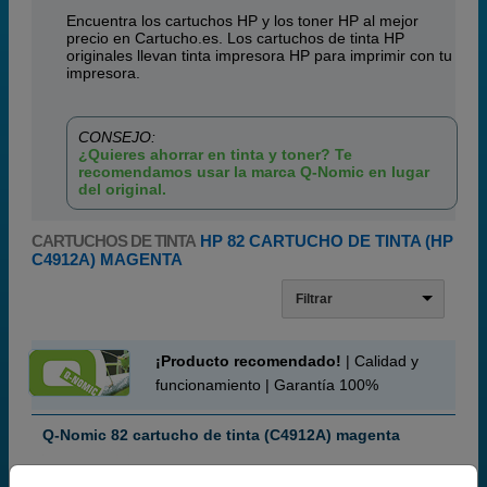
Encuentra los cartuchos HP y los toner HP al mejor
precio en Cartucho.es. Los cartuchos de tinta HP
originales llevan tinta impresora HP para imprimir con tu
impresora.
CONSEJO:
¿Quieres ahorrar en tinta y toner? Te
recomendamos usar la marca Q-Nomic en lugar
del original.
CARTUCHOS DE TINTA
HP 82 CARTUCHO DE TINTA (HP
C4912A) MAGENTA
Filtrar
¡Producto recomendado!
| Calidad y
funcionamiento | Garantía 100%
Q-Nomic 82 cartucho de tinta (C4912A) magenta