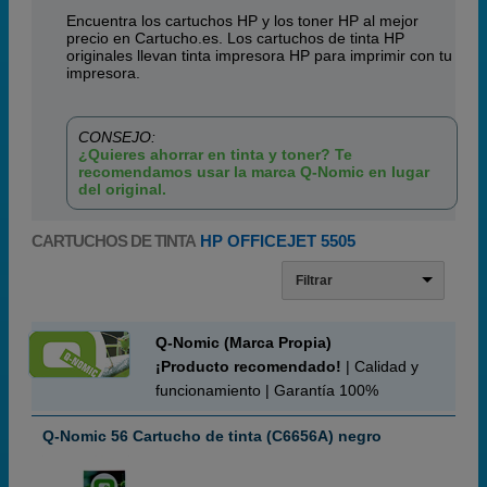
Encuentra los cartuchos HP y los toner HP al mejor
precio en Cartucho.es. Los cartuchos de tinta HP
originales llevan tinta impresora HP para imprimir con tu
impresora.
CONSEJO:
¿Quieres ahorrar en tinta y toner? Te
recomendamos usar la marca Q-Nomic en lugar
del original.
CARTUCHOS DE TINTA
HP OFFICEJET 5505
Filtrar
Q-Nomic (Marca Propia)
¡Producto recomendado!
| Calidad y
funcionamiento | Garantía 100%
Q-Nomic 56 Cartucho de tinta (C6656A) negro