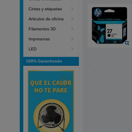
Cintas y etiquetas
Articulos de oficina
Filamentos 3D
Impresoras
LED
100% Garantizado