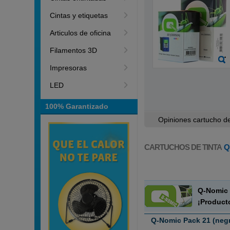
Cintas y etiquetas
Articulos de oficina
Filamentos 3D
Impresoras
LED
100% Garantizado
Opiniones cartucho de 
CARTUCHOS DE TINTA
Q
Q-Nomi
¡Product
Q-Nomic Pack 21 (negro