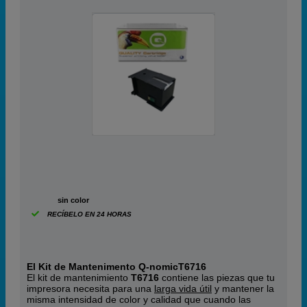
ABC
sin color
RECÍBELO EN 24 HORAS
El Kit de Mantenimento Q-nomicT6716
El kit de mantenimiento
T6716
contiene las piezas que tu
impresora necesita para una
larga vida útil
y mantener la
misma intensidad de color y calidad que cuando las