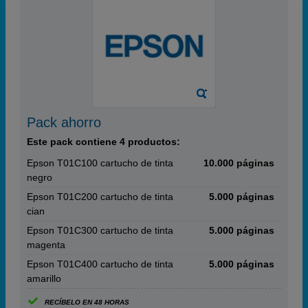
Pack ahorro
Este pack contiene 4 productos:
Epson T01C100 cartucho de tinta
10.000 páginas
negro
Epson T01C200 cartucho de tinta
5.000 páginas
cian
Epson T01C300 cartucho de tinta
5.000 páginas
magenta
Epson T01C400 cartucho de tinta
5.000 páginas
amarillo
RECÍBELO EN 48 HORAS