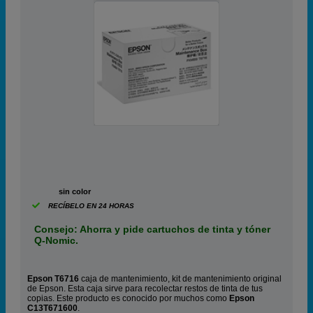
ABC
sin color
RECÍBELO EN 24 HORAS
Consejo: Ahorra y pide cartuchos de tinta y tóner
Q-Nomic.
Epson T6716
caja de mantenimiento, kit de mantenimiento original
de Epson. Esta caja sirve para recolectar restos de tinta de tus
copias. Este producto es conocido por muchos como
Epson
C13T671600
.