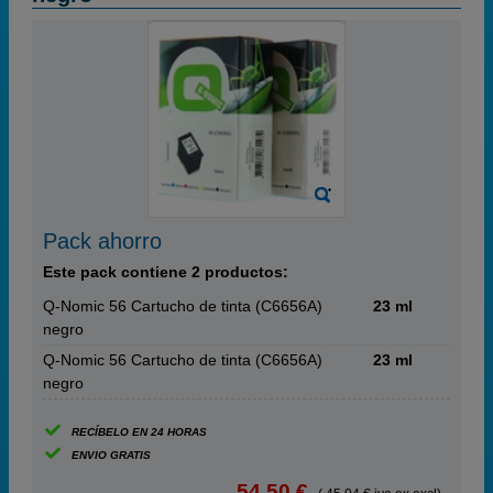
Pack ahorro
Este pack contiene 2 productos:
Q-Nomic 56 Cartucho de tinta (C6656A)
23 ml
negro
Q-Nomic 56 Cartucho de tinta (C6656A)
23 ml
negro
RECÍBELO EN 24 HORAS
ENVIO GRATIS
54,50 €