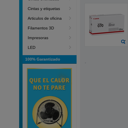
Cintas y etiquetas
Articulos de oficina
Filamentos 3D
Impresoras
LED
100% Garantizado