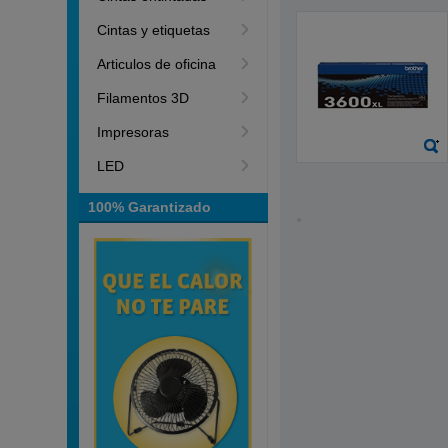
Cintas y etiquetas
Articulos de oficina
Filamentos 3D
Impresoras
LED
100% Garantizado