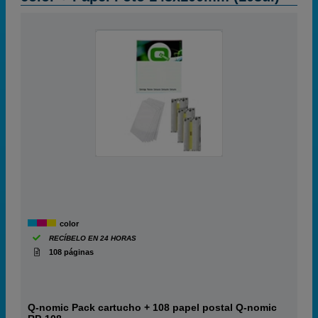
color
RECÍBELO EN 24 HORAS
108 páginas
Q-nomic Pack cartucho + 108 papel postal Q-nomic