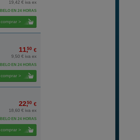
19,42 € iva ex
BELO EN 24 HORAS
comprar >
11,
50
€
9,50 € iva ex
BELO EN 24 HORAS
comprar >
22,
50
€
18,60 € iva ex
BELO EN 24 HORAS
comprar >