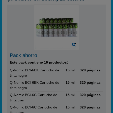
Pack ahorro
Este pack contiene 16 productos:
Q-Nomic BCI-6BK Cartucho de
15 ml
320 páginas
tinta negro
Q-Nomic BCI-6BK Cartucho de
15 ml
320 páginas
tinta negro
Q-Nomic BCI-6C Cartucho de
15 ml
320 páginas
tinta cian
Q-Nomic BCI-6C Cartucho de
15 ml
320 páginas
tinta cian