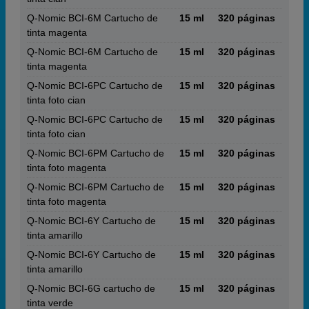
Q-Nomic BCI-6M Cartucho de
15 ml
320 páginas
tinta magenta
Q-Nomic BCI-6M Cartucho de
15 ml
320 páginas
tinta magenta
Q-Nomic BCI-6PC Cartucho de
15 ml
320 páginas
tinta foto cian
Q-Nomic BCI-6PC Cartucho de
15 ml
320 páginas
tinta foto cian
Q-Nomic BCI-6PM Cartucho de
15 ml
320 páginas
tinta foto magenta
Q-Nomic BCI-6PM Cartucho de
15 ml
320 páginas
tinta foto magenta
Q-Nomic BCI-6Y Cartucho de
15 ml
320 páginas
tinta amarillo
Q-Nomic BCI-6Y Cartucho de
15 ml
320 páginas
tinta amarillo
Q-Nomic BCI-6G cartucho de
15 ml
320 páginas
tinta verde