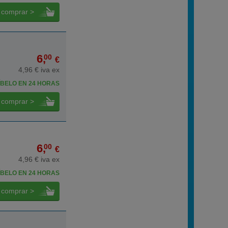
comprar >
6,
00
€
4,96 € iva ex
BELO EN 24 HORAS
comprar >
6,
00
€
4,96 € iva ex
BELO EN 24 HORAS
comprar >