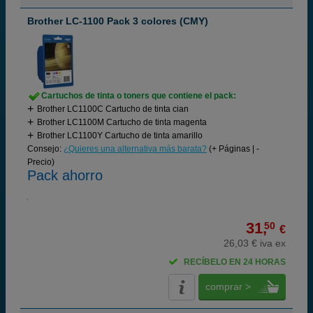
Brother LC-1100 Pack 3 colores (CMY)
Cartuchos de tinta o toners que contiene el pack:
Brother LC1100C Cartucho de tinta cian
Brother LC1100M Cartucho de tinta magenta
Brother LC1100Y Cartucho de tinta amarillo
Consejo:
¿Quieres una alternativa más barata?
(+ Páginas | -
Precio)
Pack ahorro
31,
50
€
26,03 € iva ex
RECÍBELO EN 24 HORAS
comprar >