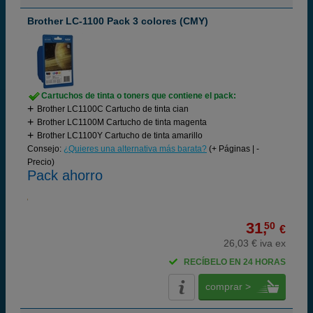
Brother LC-1100 Pack 3 colores (CMY)
Cartuchos de tinta o toners que contiene el pack:
Brother LC1100C Cartucho de tinta cian
Brother LC1100M Cartucho de tinta magenta
Brother LC1100Y Cartucho de tinta amarillo
Consejo:
¿Quieres una alternativa más barata?
(+ Páginas | -
Precio)
Pack ahorro
31,
50
€
26,03 € iva ex
RECÍBELO EN 24 HORAS
comprar >