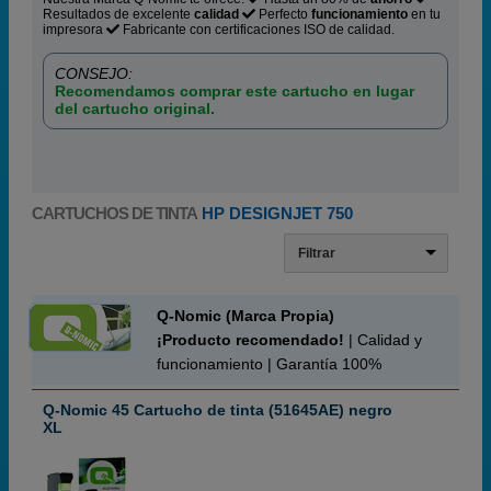
Resultados de excelente
calidad
Perfecto
funcionamiento
en tu
impresora
Fabricante con certificaciones ISO de calidad.
CONSEJO:
Recomendamos comprar este cartucho en lugar
del cartucho original.
CARTUCHOS DE TINTA
HP DESIGNJET 750
Filtrar
Q-Nomic (Marca Propia)
¡Producto recomendado!
| Calidad y
funcionamiento | Garantía 100%
Q-Nomic 45 Cartucho de tinta (51645AE) negro
XL