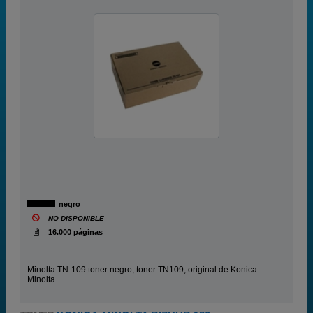
negro
NO DISPONIBLE
16.000 páginas
Minolta TN-109 toner negro, toner TN109, original de Konica
Minolta.