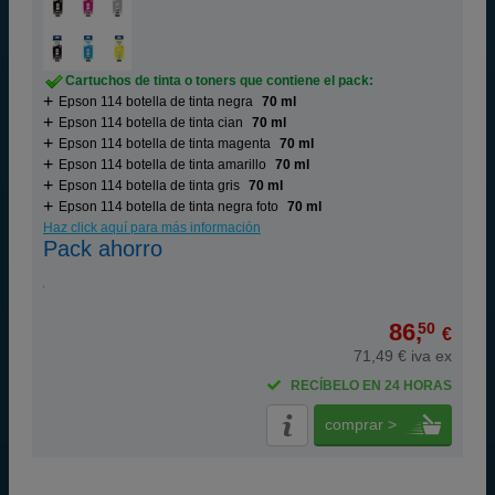
Cartuchos de tinta o toners que contiene el pack:
Epson 114 botella de tinta negra
70 ml
Epson 114 botella de tinta cian
70 ml
Epson 114 botella de tinta magenta
70 ml
Epson 114 botella de tinta amarillo
70 ml
Epson 114 botella de tinta gris
70 ml
Epson 114 botella de tinta negra foto
70 ml
Haz click aquí para más información
Pack ahorro
86,
50
€
71,49 € iva ex
RECÍBELO EN 24 HORAS
comprar >