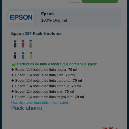
Epson
100% Original
Epson 114 Pack 6 colores
Cartuchos de tinta o toners que contiene el pack:
Epson 114 botella de tinta negra
70 ml
Epson 114 botella de tinta cian
70 ml
Epson 114 botella de tinta magenta
70 ml
Epson 114 botella de tinta amarillo
70 ml
Epson 114 botella de tinta gris
70 ml
Epson 114 botella de tinta negra foto
70 ml
Haz click aquí para más información
Pack ahorro
00