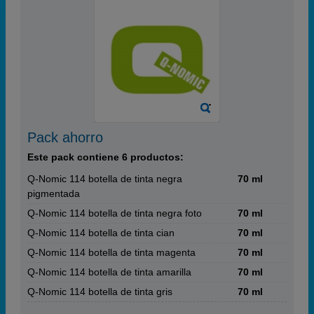
Pack ahorro
Este pack contiene 6 productos:
Q-Nomic 114 botella de tinta negra
70 ml
pigmentada
Q-Nomic 114 botella de tinta negra foto
70 ml
Q-Nomic 114 botella de tinta cian
70 ml
Q-Nomic 114 botella de tinta magenta
70 ml
Q-Nomic 114 botella de tinta amarilla
70 ml
Q-Nomic 114 botella de tinta gris
70 ml