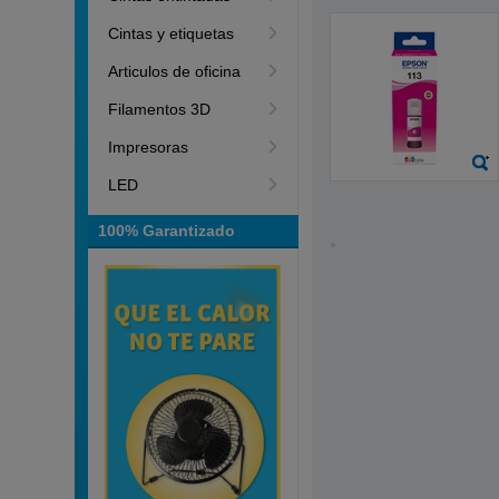
Cintas y etiquetas
Articulos de oficina
Filamentos 3D
Impresoras
LED
100% Garantizado