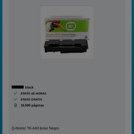
black
ENVÍO 48 HORAS
ENVIO GRATIS
16.500 páginas
Q-Nomic TK-440 toner Negro