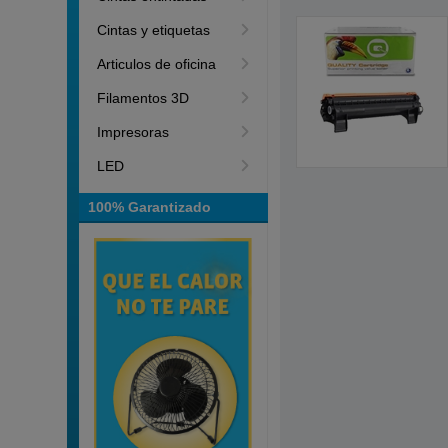
Cintas y etiquetas
Articulos de oficina
Filamentos 3D
Impresoras
LED
100% Garantizado