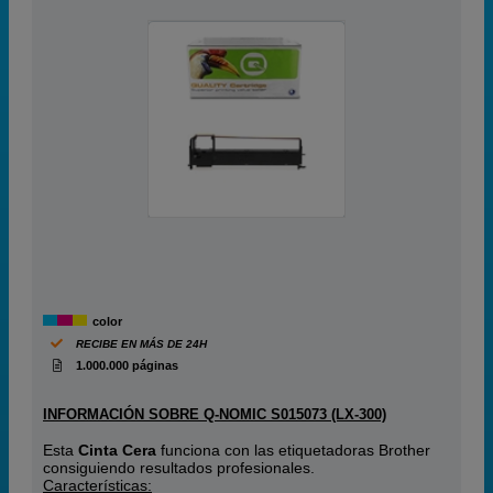
color
RECIBE EN MÁS DE 24H
1.000.000 páginas
INFORMACIÓN SOBRE Q-NOMIC S015073 (LX-300)
Esta
Cinta Cera
funciona con las etiquetadoras Brother
consiguiendo resultados profesionales.
Características: