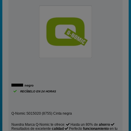
negro
RECÍBELO EN 24 HORAS
Q-Nomic S015020 (8755) Cinta negra
Nuestra Marca Q-Nomic te ofrece:
Hasta un 80% de
ahorro
Resultados de excelente
calidad
Perfecto
funcionamiento
en tu