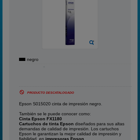
negro
PRODUCTO DESCATALOGADO
Epson S015020 cinta de impresión negro.
También se le puede conocer como:
Cinta Epson FX1180
Cartuchos de tinta Epson
diseñados para sus altas
demandas de calidad de impresión. Los cartuchos
Epson le garantizan la mejor calidad de impresión y
fiabilidad, en
impresoras Epson
.