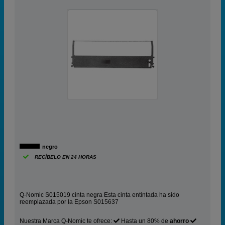
negro
RECÍBELO EN 24 HORAS
Q-Nomic S015019 cinta negra Esta cinta entintada ha sido
reemplazada por la Epson S015637
Nuestra Marca Q-Nomic te ofrece:
Hasta un 80% de
ahorro