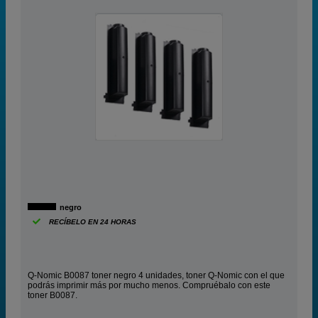
negro
RECÍBELO EN 24 HORAS
Q-Nomic B0087 toner negro 4 unidades, toner Q-Nomic con el que
podrás imprimir más por mucho menos. Compruébalo con este
toner B0087.