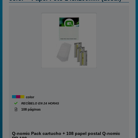
color
RECÍBELO EN 24 HORAS
108 páginas
Q-nomic Pack cartucho + 108 papel postal Q-nomic