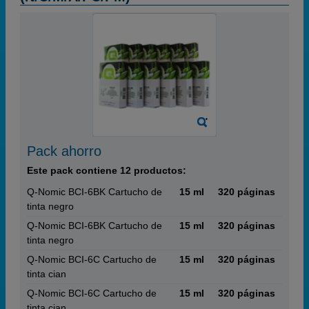
Pack ahorro
Este pack contiene 12 productos:
Q-Nomic BCI-6BK Cartucho de
15 ml
320 páginas
tinta negro
Q-Nomic BCI-6BK Cartucho de
15 ml
320 páginas
tinta negro
Q-Nomic BCI-6C Cartucho de
15 ml
320 páginas
tinta cian
Q-Nomic BCI-6C Cartucho de
15 ml
320 páginas
tinta cian