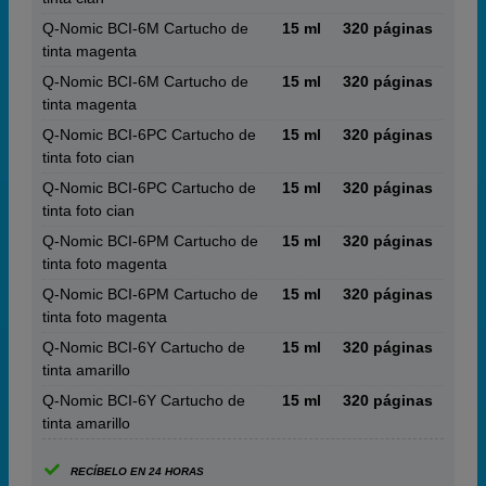
Q-Nomic BCI-6M Cartucho de
15 ml
320 páginas
tinta magenta
Q-Nomic BCI-6M Cartucho de
15 ml
320 páginas
tinta magenta
Q-Nomic BCI-6PC Cartucho de
15 ml
320 páginas
tinta foto cian
Q-Nomic BCI-6PC Cartucho de
15 ml
320 páginas
tinta foto cian
Q-Nomic BCI-6PM Cartucho de
15 ml
320 páginas
tinta foto magenta
Q-Nomic BCI-6PM Cartucho de
15 ml
320 páginas
tinta foto magenta
Q-Nomic BCI-6Y Cartucho de
15 ml
320 páginas
tinta amarillo
Q-Nomic BCI-6Y Cartucho de
15 ml
320 páginas
tinta amarillo
RECÍBELO EN 24 HORAS