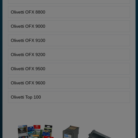
Olivetti OFX 8800
Olivetti OFX 9000
Olivetti OFX 9100
Olivetti OFX 9200
Olivetti OFX 9500
Olivetti OFX 9600
Olivetti Top 100