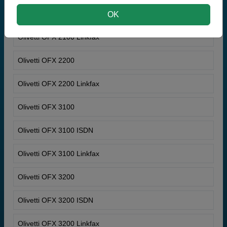
Olivetti OFX 2100
OK
Olivetti OFX 2100 Linkfax
Olivetti OFX 2200
Olivetti OFX 2200 Linkfax
Olivetti OFX 3100
Olivetti OFX 3100 ISDN
Olivetti OFX 3100 Linkfax
Olivetti OFX 3200
Olivetti OFX 3200 ISDN
Olivetti OFX 3200 Linkfax