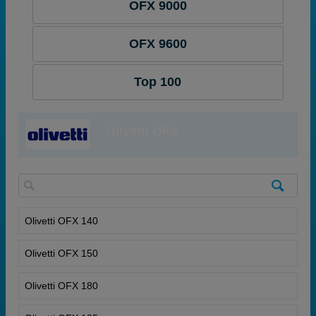
OFX 9000
OFX 9600
Top 100
Olivetti OFX
Olivetti OFX 140
Olivetti OFX 150
Olivetti OFX 180