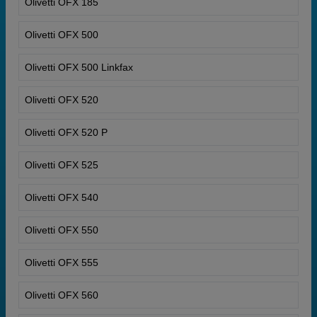
Olivetti OFX 185
Olivetti OFX 500
Olivetti OFX 500 Linkfax
Olivetti OFX 520
Olivetti OFX 520 P
Olivetti OFX 525
Olivetti OFX 540
Olivetti OFX 550
Olivetti OFX 555
Olivetti OFX 560