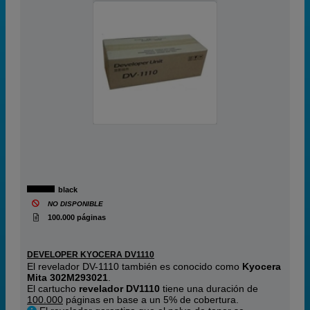
black
NO DISPONIBLE
100.000 páginas
DEVELOPER KYOCERA DV1110
El revelador DV-1110 también es conocido como
Kyocera
Mita 302M293021
.
El cartucho
revelador DV1110
tiene una duración de
100.000
páginas en base a un 5% de cobertura.