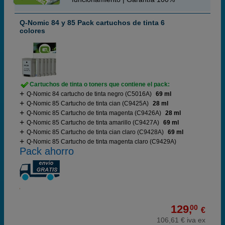
Q-Nomic 84 y 85 Pack cartuchos de tinta 6
colores
Cartuchos de tinta o toners que contiene el pack:
Q-Nomic 84 cartucho de tinta negro (C5016A)
69 ml
Q-Nomic 85 Cartucho de tinta cian (C9425A)
28 ml
Q-Nomic 85 Cartucho de tinta magenta (C9426A)
28 ml
Q-Nomic 85 Cartucho de tinta amarillo (C9427A)
69 ml
Q-Nomic 85 Cartucho de tinta cian claro (C9428A)
69 ml
Q-Nomic 85 Cartucho de tinta magenta claro (C9429A)
Pack ahorro
129,
00
€
106,61 € iva ex