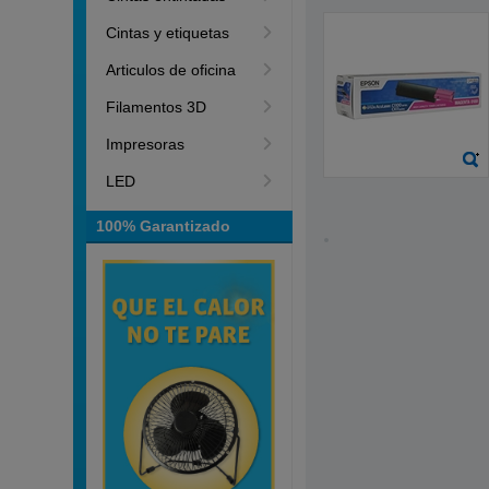
Cintas y etiquetas
Articulos de oficina
Filamentos 3D
Impresoras
LED
100% Garantizado