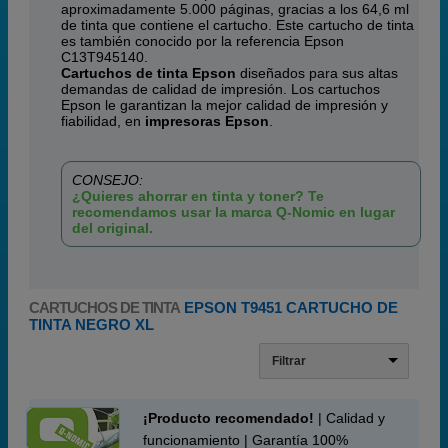
aproximadamente 5.000 páginas, gracias a los 64,6 ml
de tinta que contiene el cartucho. Este cartucho de tinta
es también conocido por la referencia Epson
C13T945140.
Cartuchos de tinta Epson
diseñados para sus altas
demandas de calidad de impresión. Los cartuchos
Epson le garantizan la mejor calidad de impresión y
fiabilidad, en
impresoras Epson
.
CONSEJO:
¿Quieres ahorrar en tinta y toner? Te
recomendamos usar la marca Q-Nomic en lugar
del original.
CARTUCHOS DE TINTA
EPSON T9451 CARTUCHO DE
TINTA NEGRO XL
Filtrar
¡Producto recomendado!
| Calidad y
funcionamiento | Garantía 100%