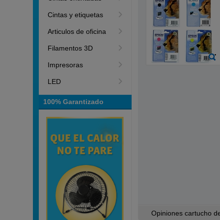
Cintas y etiquetas
Articulos de oficina
Filamentos 3D
Impresoras
LED
100% Garantizado
Opiniones cartucho de 