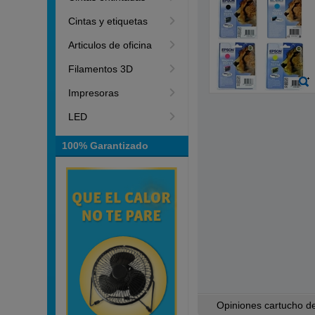
Cintas y etiquetas
Articulos de oficina
Filamentos 3D
Impresoras
LED
100% Garantizado
Opiniones cartucho de 