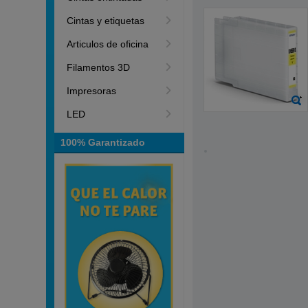
Cintas y etiquetas
Articulos de oficina
Filamentos 3D
Impresoras
LED
100% Garantizado