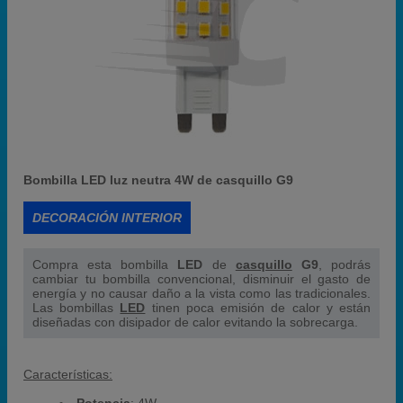
Bombilla LED luz neutra 4W de casquillo G9
DECORACIÓN INTERIOR
Compra esta bombilla
LED
de
casquillo
G9
, podrás
cambiar tu bombilla convencional, disminuir el gasto de
energía y no causar daño a la vista como las tradicionales.
Las bombillas
LED
tinen poca emisión de calor y están
diseñadas con disipador de calor evitando la sobrecarga.
Características: