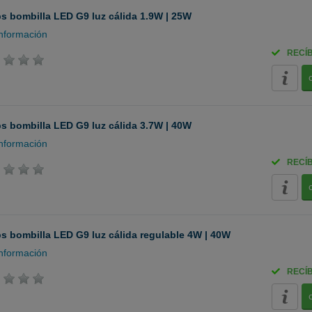
ps bombilla LED G9 luz cálida 1.9W | 25W
nformación
RECÍ
ps bombilla LED G9 luz cálida 3.7W | 40W
nformación
RECÍ
ps bombilla LED G9 luz cálida regulable 4W | 40W
nformación
RECÍ