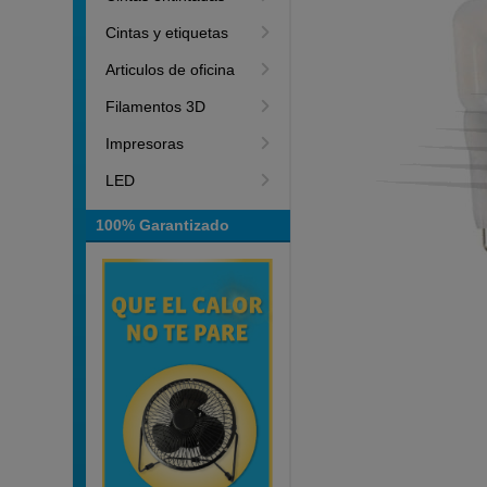
Cintas y etiquetas
Articulos de oficina
Filamentos 3D
Impresoras
LED
100% Garantizado