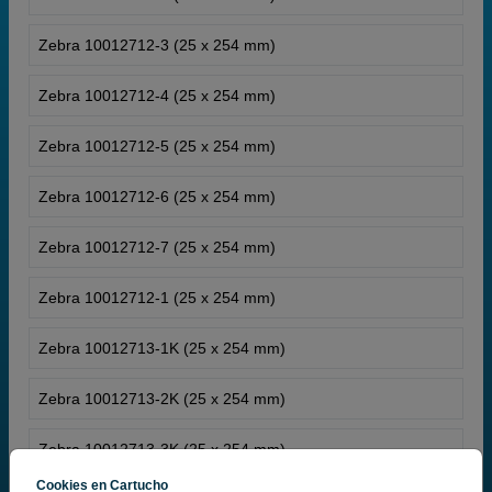
Zebra 10012712-3 (25 x 254 mm)
Zebra 10012712-4 (25 x 254 mm)
Zebra 10012712-5 (25 x 254 mm)
Zebra 10012712-6 (25 x 254 mm)
Zebra 10012712-7 (25 x 254 mm)
Zebra 10012712-1 (25 x 254 mm)
Zebra 10012713-1K (25 x 254 mm)
Zebra 10012713-2K (25 x 254 mm)
Zebra 10012713-3K (25 x 254 mm)
Cookies en Cartucho