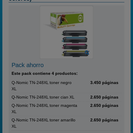
Pack ahorro
Este pack contiene 4 productos:
Q-Nomic TN-248XL toner negro
3.450 páginas
XL
Q-Nomic TN-248XL toner cian XL
2.650 páginas
Q-Nomic TN-248XL toner magenta
2.650 páginas
XL
Q-Nomic TN-248XL toner amarillo
2.650 páginas
XL