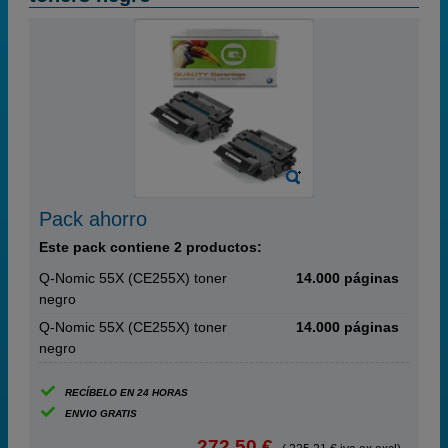
Pack ahorro
Este pack contiene 2 productos:
Q-Nomic 55X (CE255X) toner
14.000 páginas
negro
Q-Nomic 55X (CE255X) toner
14.000 páginas
negro
RECÍBELO EN 24 HORAS
ENVIO GRATIS
272,50 €