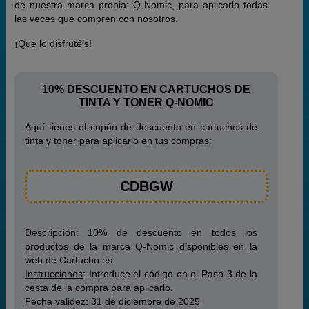
de nuestra marca propia: Q-Nomic, para aplicarlo todas
las veces que compren con nosotros.
¡Que lo disfrutéis!
10% DESCUENTO EN CARTUCHOS DE
TINTA Y TONER Q-NOMIC
Aquí tienes el cupón de descuento en cartuchos de
tinta y toner para aplicarlo en tus compras:
CDBGW
Descripción
: 10% de descuento en todos los
productos de la marca Q-Nomic disponibles en la
web de Cartucho.es
Instrucciones
: Introduce el código en el Paso 3 de la
cesta de la compra para aplicarlo.
Fecha validez
: 31 de diciembre de 2025