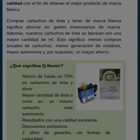
calidad
con el fin de obtener el mejor producto de marca
blanca.
Comprar cartuchos de tinta y toner de marca blanca
significa ahorrar en gastos innecesarios de marca.
Además, nuestros cartuchos de tinta se fabrican con una
mayor cantidad de ml. Esto significa: menos compras
anuales de cartuchos, menor generación de residuos,
mayor autonomía y, por supuesto, un mayor ahorro.
¿Qué significa Q-Nomic?
Ahorro de hasta un 70%
en cartuchos de tinta y
tóner
Mayor cantidad de tinta o
toner en un mismo
cartucho, más
autonomía.
Resultados con una calidad excelente.
Descuentos exclusivos.
2 años de garantía, sin fechas de
caducidad.