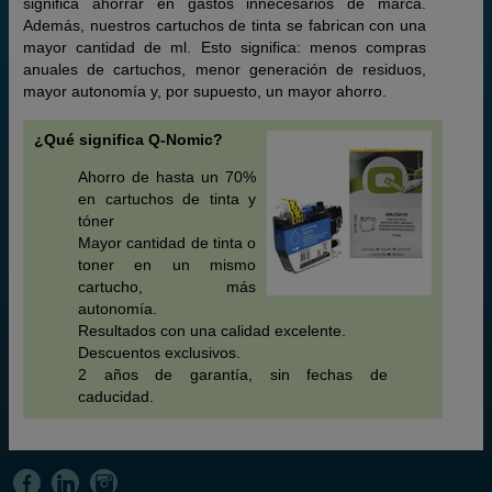
significa ahorrar en gastos innecesarios de marca.
Además, nuestros cartuchos de tinta se fabrican con una
mayor cantidad de ml. Esto significa: menos compras
anuales de cartuchos, menor generación de residuos,
mayor autonomía y, por supuesto, un mayor ahorro.
¿Qué significa Q-Nomic?
Ahorro de hasta un 70%
en cartuchos de tinta y
tóner
Mayor cantidad de tinta o
toner en un mismo
cartucho, más
autonomía.
Resultados con una calidad excelente.
Descuentos exclusivos.
2 años de garantía, sin fechas de
caducidad.