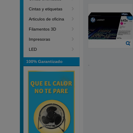
Cintas y etiquetas
Articulos de oficina
Filamentos 3D
Impresoras
LED
100% Garantizado