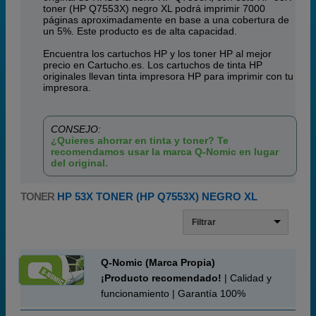
toner (HP Q7553X) negro XL podrá imprimir 7000
páginas aproximadamente en base a una cobertura de
un 5%. Este producto es de alta capacidad.
Encuentra los cartuchos HP y los toner HP al mejor
precio en Cartucho.es. Los cartuchos de tinta HP
originales llevan tinta impresora HP para imprimir con tu
impresora.
CONSEJO:
¿Quieres ahorrar en tinta y toner? Te
recomendamos usar la marca Q-Nomic en lugar
del original.
TONER
HP 53X TONER (HP Q7553X) NEGRO XL
Filtrar
Q-Nomic (Marca Propia)
¡Producto recomendado!
| Calidad y
funcionamiento | Garantía 100%