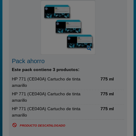
Pack ahorro
Este pack contiene 3 productos:
HP 771 (CE040A) Cartucho de tinta
775 ml
amarillo
HP 771 (CE040A) Cartucho de tinta
775 ml
amarillo
HP 771 (CE040A) Cartucho de tinta
775 ml
amarillo
PRODUCTO DESCATALOGADO